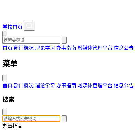
学校首页
首页
部门概况
理论学习
办事指南
融媒体管理平台
信息公告
菜单
首页
部门概况
理论学习
办事指南
融媒体管理平台
信息公告
搜索
办事指南