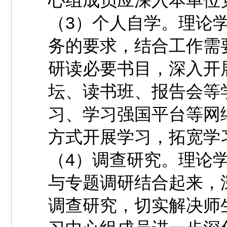
心组成员应深入本单位
（3）个人自学。理论
务的要求，结合工作需
研读必要书目，深入开
坛、读书班、报告会等
习、学习强国平台等网
方式开展学习，拓宽学
（4）调查研究。理论
与专题调研结合起来，
调查研究，切实解决师