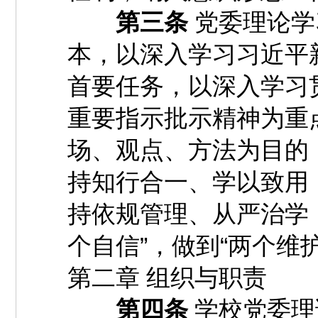
第三条
党委理论学
本，以深入学习习近平
首要任务，以深入学习
重要指示批示精神为重
场、观点、方法为目的
持知行合一、学以致用
持依规管理、从严治学，
个自信”，做到“两个维护
第二章 组织与职责
第四条
学校党委理