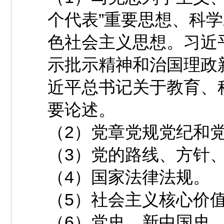
个代表”重要思想、科
色社会主义思想。习近
示批示精神和治国理政
近平总书记关于教育、
要论述。
（2）党章党规党纪和
（3）党的路线、方针
（4）国家法律法规。
（5）社会主义核心价
（6）党史、新中国史