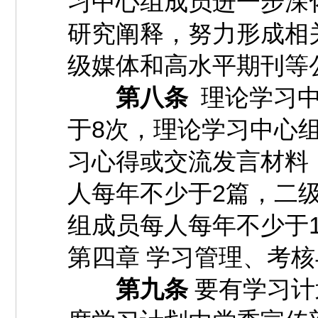
习中心组成员进一步深
研究阐释，努力形成相
级媒体和高水平期刊等
第八条
理论学习中
于8次，理论学习中心
习心得或交流发言材料
人每年不少于2篇，二
组成员每人每年不少于
第四章 学习管理、考
第九条
要有学习计