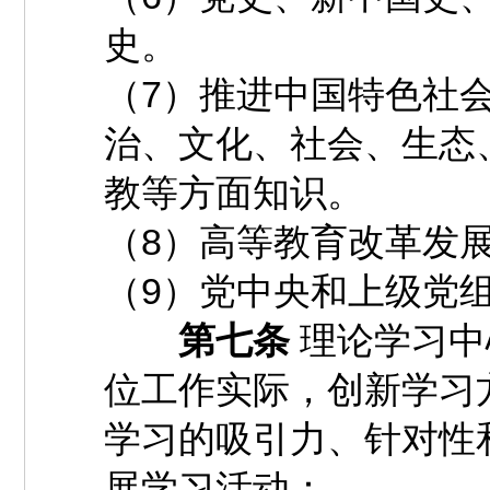
史。
（7）推进中国特色社
治、文化、社会、生态
教等方面知识。
（8）高等教育改革发
（9）党中央和上级党
第七条
理论学习中
位工作实际，创新学习
学习的吸引力、针对性
展学习活动：