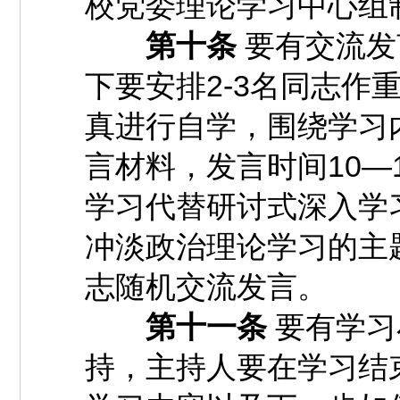
校党委理论学习中心组
第十条
要有交流发
下要安排2-3名同志作
真进行自学，围绕学习
言材料，发言时间10—
学习代替研讨式深入学
冲淡政治理论学习的主
志随机交流发言。
第十一条
要有学习
持，主持人要在学习结