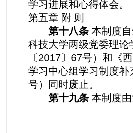
学习进展和心得体会。
第五章 附 则
第十八条
本制度自
科技大学两级党委理论
〔2017〕67号）和
学习中心组学习制度补充
号）同时废止。
第十九条
本制度由