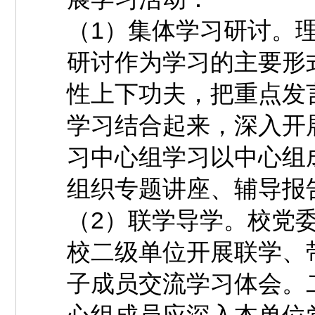
（1）集体学习研讨。
研讨作为学习的主要形
性上下功夫，把重点发
学习结合起来，深入开
习中心组学习以中心组
组织专题讲座、辅导报
（2）联学导学。校党
校二级单位开展联学、
子成员交流学习体会。