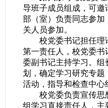
导班子成员组成，可邀
部（室）负责同志参加
关人员参加。
校党委书记担任理论
第一责任人，校党委书
委副书记主持学习。组
划，确定学习研究专题
活动，指导和检查中心
校党委负责宣传思想
组学习直接责任人，主