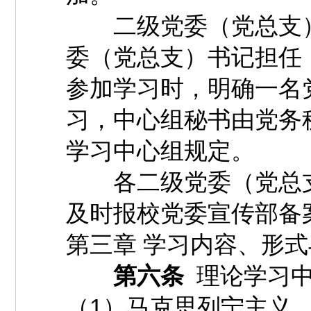
二级党委（党总支）
委（党总支）书记担任
参加学习时，明确一名
习，中心组秘书由党务
学习中心组规定。
各二级党委（党总支
及时报校党委宣传部备
第三章 学习内容、形
第六条
理论学习中
（1）马克思列宁主义