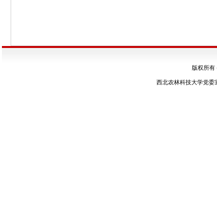
版权所有
西北农林科技大学党委宣传