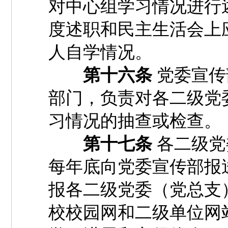
对中心组学习情况进行
度述职和民主生活会上
人自学情况。
第十六条
党委宣传
部门，负责对各二级党
习情况的抽查或检查。
第十七条
各二级党
每年底向党委宣传部报
报各二级党委（党总支
校校园网和二级单位网