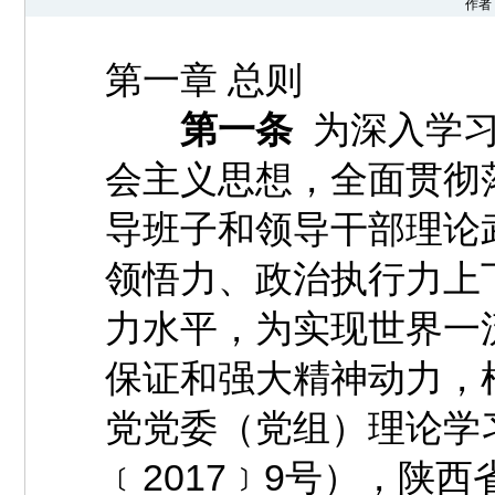
作者：
第一章 总则
第一条
为深入学习
会主义思想，全面贯彻
导班子和领导干部理论
领悟力、政治执行力上
力水平，为实现世界一
保证和强大精神动力，
党党委（党组）理论学
﹝2017﹞9号），陕