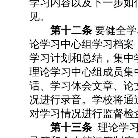
学习内容以及下一步如
见。
第十二条
要健全学
论学习中心组学习档案
学习计划和总结，集中
理论学习中心组成员集
话、学习体会文章、论
况进行录音。学校将通
对学习情况进行监督检
第十三条
理论学习