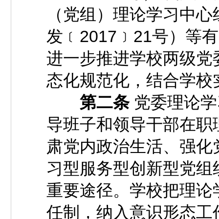
（党组）理论学习中心
发﹝2017﹞21号）
进一步推进学校两级党
态化规范化，结合学校
第二条
党委理论学
导班子和领导干部在职
肃党内政治生活、强化
习型服务型创新型党组
重要途径。学校把理论
任制，纳入意识形态工