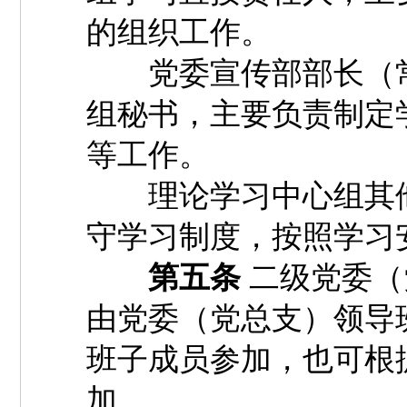
的组织工作。
党委宣传部部长（常
组秘书，主要负责制定
等工作。
理论学习中心组其他
守学习制度，按照学习
第五条
二级党委（
由党委（党总支）领导
班子成员参加，也可根
加。