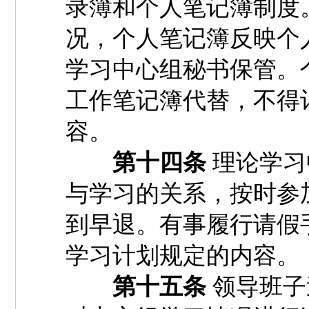
录簿和个人笔记簿制度
况，个人笔记簿反映个
学习中心组秘书保管。
工作笔记簿代替，不得
容。
第十四条
理论学习
与学习的关系，按时参
到早退。有事履行请假
学习计划规定的内容。
第十五条
领导班子