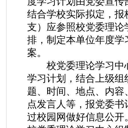
度学习计划由党委宣传
结合学校实际拟定，报
支）应参照校党委理论
排，制定本单位年度学
案。
校党委理论学习中心
学习计划，结合上级组
题、时间、地点、内容
点发言人等，报党委书
过校园网做好信息公开