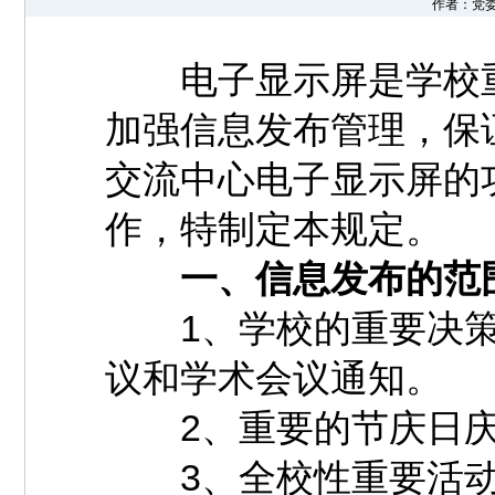
作者：党委宣
电子显示屏是学校重
加强信息发布管理，保
交流中心电子显示屏的
作，特制定本规定。
一、信息发布的范
1、学校的重要决策
议和学术会议通知。
2、重要的节庆日庆
3、全校性重要活动