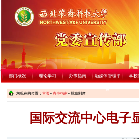
部门概况
理论学习
办事指南
融媒体管理平
学校
台
您现在的位置：
首页
»
办事指南
» 规章制度
国际交流中心电子