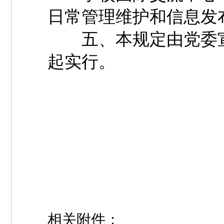
日常管理维护和信息发
五、本规定由党委宣
起实行。
相关附件：