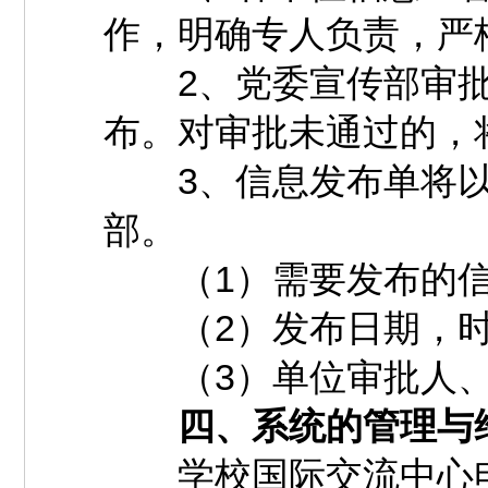
作，明确专人负责，严
2、党委宣传部审批
布。对审批未通过的，
3、信息发布单将以
部。
（1）需要发布的信
（2）发布日期，时
（3）单位审批人、
四、系统的管理与
学校国际交流中心电