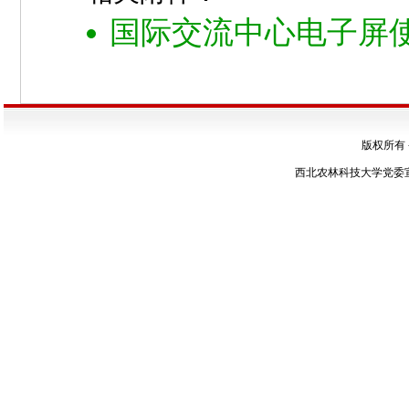
国际交流中心电子屏使用
版权所有
西北农林科技大学党委宣传