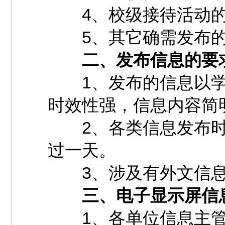
4、校级接待活动的
5、其它确需发布的
二、发布信息的要
1、发布的信息以学
时效性强，信息内容简
2、各类信息发布时
过一天。
3、涉及有外文信息
三、电子显示屏信
1、各单位信息主管