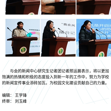
与会的新闻中心研究生记者团记者邢运晨表示，将以更加
饱满的热情和积极的态度投入到新一年的工作中，努力为学校
的新闻宣传事业添砖加瓦，为校园文化建设贡献自己的力量。
编辑：
王学锋
终审：
刘玉峰