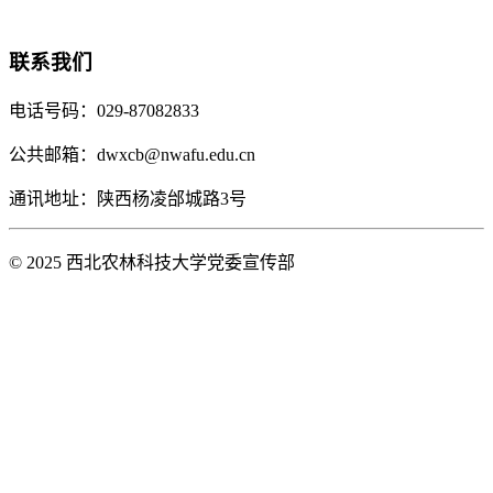
联系我们
电话号码：029-87082833
公共邮箱：dwxcb@nwafu.edu.cn
通讯地址：陕西杨凌邰城路3号
© 2025 西北农林科技大学党委宣传部