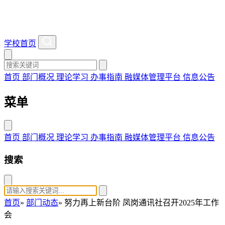
学校首页
首页
部门概况
理论学习
办事指南
融媒体管理平台
信息公告
菜单
首页
部门概况
理论学习
办事指南
融媒体管理平台
信息公告
搜索
首页
»
部门动态
» 努力再上新台阶 凤岗通讯社召开2025年工作
会