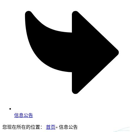
信息公告
您现在所在的位置：
首页
» 信息公告