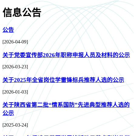
信息公告
公告
[2026-04-09]
关于党委宣传部2026年职称申报人员及材料的公示
[2026-03-23]
关于2025年全省岗位学雷锋标兵推荐人选的公示
[2026-01-03]
关于陕西省第二批“情系国防”先进典型推荐人选的
公示
[2025-03-24]