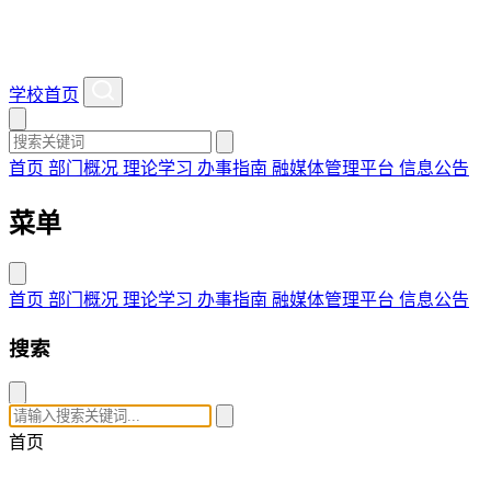
学校首页
首页
部门概况
理论学习
办事指南
融媒体管理平台
信息公告
菜单
首页
部门概况
理论学习
办事指南
融媒体管理平台
信息公告
搜索
首页