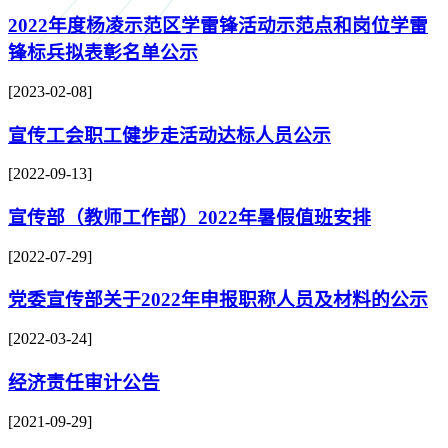
2022年度杨凌示范区学雷锋活动示范点和岗位学雷
锋标兵拟表彰名单公示
[2023-02-08]
宣传工会职工健步走活动达标人员公示
[2022-09-13]
宣传部（教师工作部）2022年暑假值班安排
[2022-07-29]
党委宣传部关于2022年申报职称人员及材料的公示
[2022-03-24]
经济责任审计公告
[2021-09-29]