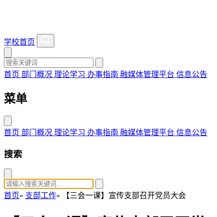
学校首页
首页
部门概况
理论学习
办事指南
融媒体管理平台
信息公告
菜单
首页
部门概况
理论学习
办事指南
融媒体管理平台
信息公告
搜索
首页
»
支部工作
» 【三会一课】宣传支部召开党员大会