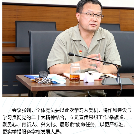
会议强调，全体党员要以此次学习为契机，将作风建设与
学习贯彻党的二十大精神结合，立足宣传思想工作“举旗帜、
聚民心、育新人、兴文化、展形象”使命任务，以更严标准、
更实举措服务学校发展大局。