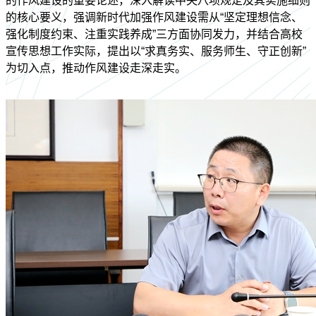
的作风建设的重要论述，深入解读中央八项规定及其实施细则
的核心要义，强调新时代加强作风建设需从“坚定理想信念、
强化制度约束、注重实践养成”三方面协同发力，并结合高校
宣传思想工作实际，提出以“求真务实、服务师生、守正创新”
为切入点，推动作风建设走深走实。