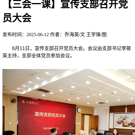
【三会一课】宣传支部召开党
员大会
发布时间：2025-06-12
作者：乔海英/文 王学锋/图
6月11日，宣传支部召开党员大会。会议由支部书记李筱
英主持，支部全体党员参加会议。