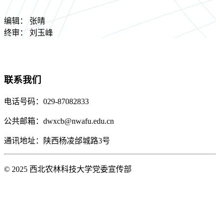
编辑：
张晴
终审：
刘玉峰
联系我们
电话号码：029-87082833
公共邮箱：dwxcb@nwafu.edu.cn
通讯地址：陕西杨凌邰城路3号
© 2025 西北农林科技大学党委宣传部