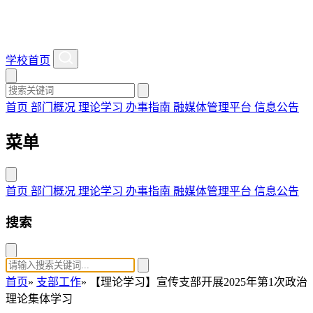
学校首页
首页
部门概况
理论学习
办事指南
融媒体管理平台
信息公告
菜单
首页
部门概况
理论学习
办事指南
融媒体管理平台
信息公告
搜索
首页
»
支部工作
» 【理论学习】宣传支部开展2025年第1次政治
理论集体学习