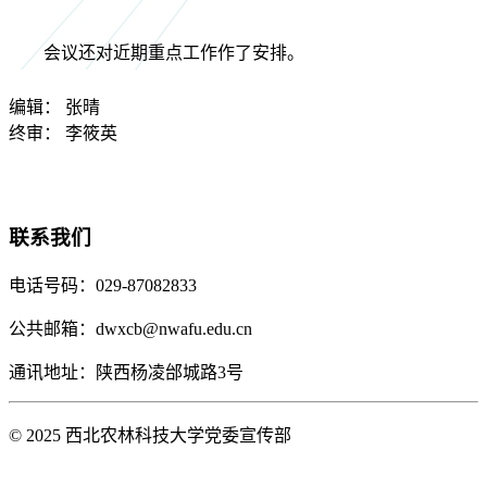
会议还对近期重点工作作了安排。
编辑：
张晴
终审：
李筱英
联系我们
电话号码：029-87082833
公共邮箱：dwxcb@nwafu.edu.cn
通讯地址：陕西杨凌邰城路3号
© 2025 西北农林科技大学党委宣传部