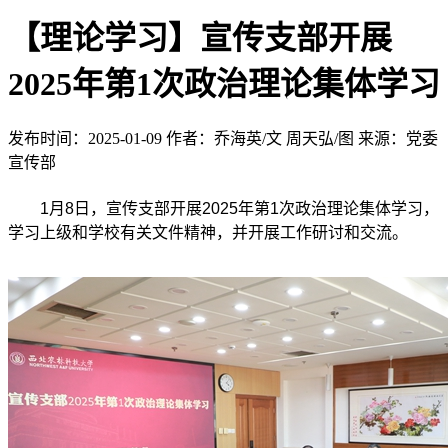
【理论学习】宣传支部开展
2025年第1次政治理论集体学习
发布时间：2025-01-09
作者：乔海英/文 周天弘/图
来源：党委
宣传部
1月8日，宣传支部开展2025年第1次政治理论集体学习，
学习上级和学校有关文件精神，并开展工作研讨和交流。